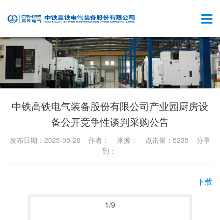
中铁高铁电气装备股份有限公司产业园厨房设
备公开竞争性谈判采购公告
发布日期：2025-05-20 作者： 来源： 点击量：5235 分享
到：
下载
1
/
9