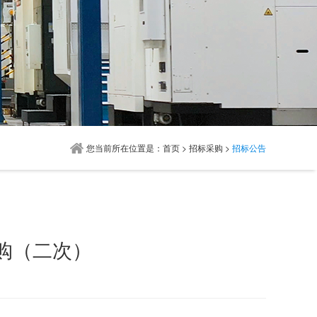
您当前所在位置是：
首页
>
招标采购
>
招标公告
购（二次）