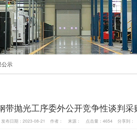
果公示
年度钢带抛光工序委外公开竞争性谈判采
发布日期：2023-08-21 作者： 来源： 点击量：4654 分享到：