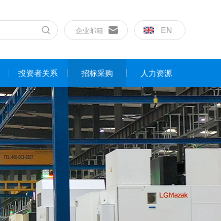
EN
企业邮箱
投资者关系
招标采购
人力资源