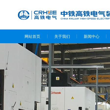
网站首页
关于我们
新闻中心