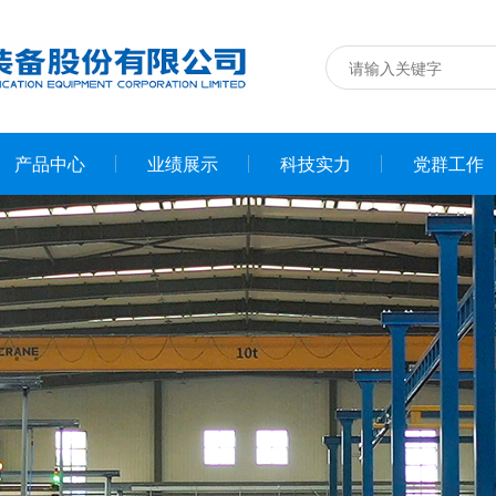
产品中心
业绩展示
科技实力
党群工作