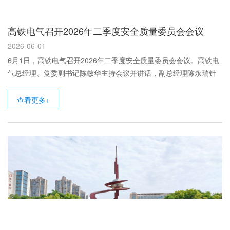
高铁电气召开2026年二季度安全质量委员会会议
2026-06-01
6月1日，高铁电气召开2026年二季度安全质量委员会会议。高铁电
气总经理、党委副书记陈敏华主持会议并讲话，副总经理陈永瑞针
对公司安全生...
查看更多+