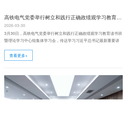
高铁电气党委举行树立和践行正确政绩观学习教育读书班暨理论学习中心组集体学习会
2026-03-30
3月30日，高铁电气党委举行树立和践行正确政绩观学习教育读书班
暨理论学习中心组集体学习会，传达学习习近平总书记最新重要讲
话、重要指...
查看更多+