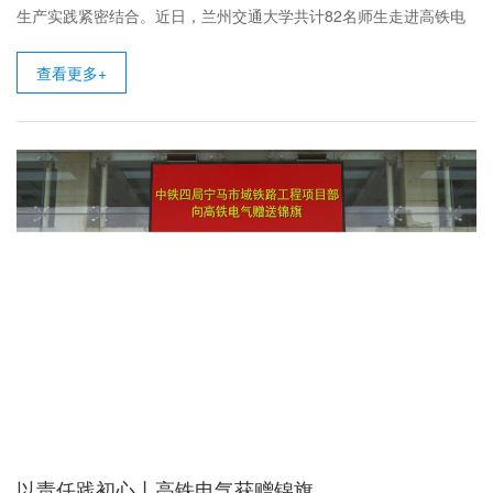
生产实践紧密结合。近日，兰州交通大学共计82名师生走进高铁电
气，开展实地...
查看更多+
以责任践初心丨高铁电气获赠锦旗